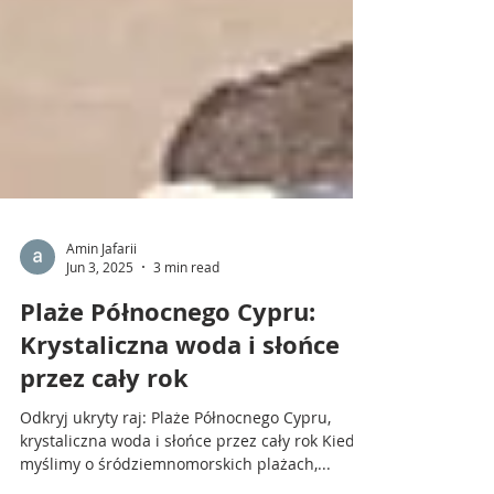
Amin Jafarii
Jun 3, 2025
3 min read
Plaże Północnego Cypru:
Krystaliczna woda i słońce
przez cały rok
Odkryj ukryty raj: Plaże Północnego Cypru,
krystaliczna woda i słońce przez cały rok Kiedy