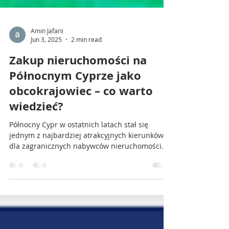
Amin Jafarii
Jun 3, 2025
2 min read
Zakup nieruchomości na
Północnym Cyprze jako
obcokrajowiec – co warto
wiedzieć?
Północny Cypr w ostatnich latach stał się
jednym z najbardziej atrakcyjnych kierunków
dla zagranicznych nabywców nieruchomości.
Piękne...