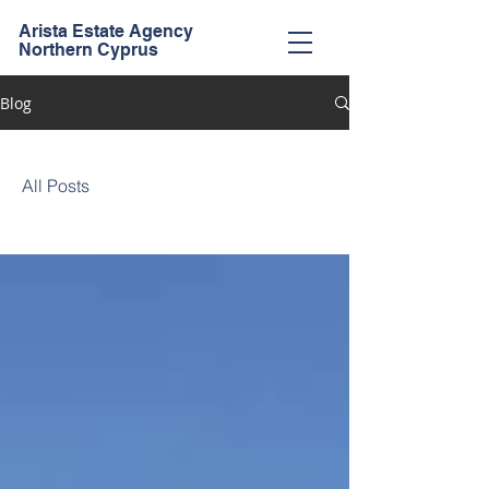
Arista Estate Agency
Northern Cyprus
Blog
All Posts